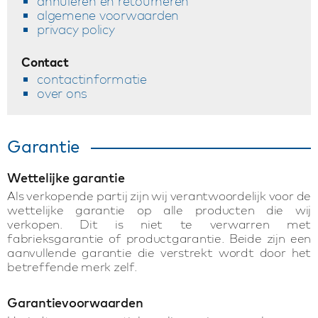
annuleren en retourneren
algemene voorwaarden
privacy policy
Contact
contactinformatie
over ons
Garantie
Wettelijke garantie
Als verkopende partij zijn wij verantwoordelijk voor de
wettelijke garantie op alle producten die wij
verkopen. Dit is niet te verwarren met
fabrieksgarantie of productgarantie. Beide zijn een
aanvullende garantie die verstrekt wordt door het
betreffende merk zelf.
Garantievoorwaarden