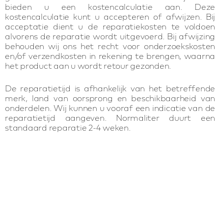
bieden u een kostencalculatie aan. Deze
kostencalculatie kunt u accepteren of afwijzen. Bij
acceptatie dient u de reparatiekosten te voldoen
alvorens de reparatie wordt uitgevoerd. Bij afwijzing
behouden wij ons het recht voor onderzoekskosten
en/of verzendkosten in rekening te brengen, waarna
het product aan u wordt retour gezonden.
De reparatietijd is afhankelijk van het betreffende
merk, land van oorsprong en beschikbaarheid van
onderdelen. Wij kunnen u vooraf een indicatie van de
reparatietijd aangeven. Normaliter duurt een
standaard reparatie 2-4 weken.