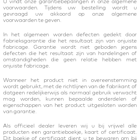
U vindt onze garantiebepalingen in onze algemene
voorwaarden. Tijdens uw bestelling wordt u
gevraagd uw akkoord op onze algemene
voorwaarden te geven.
In het algemeen worden defecten gedekt door
fabrieksgarantie die het resultaat zijn van onjuiste
fabricage. Garantie wordt niet geboden jegens
defecten die het resultaat zijn van handelingen of
omstandigheden die geen relatie hebben met
onjuiste fabricage.
Wanneer het product niet in overeenstemming
wordt gebruikt, met de richtlijnen van de fabrikant of
datgeen redelijkerwijs als normaal gebruik verwacht
mag worden, kunnen bepaalde onderdelen of
eigenschappen van het product uitgesloten worden
van garantie.
Als officieel dealer leveren wij u bij vrijwel alle
producten een garantieboekje, kaart of certificaat.
Dit boekje of certificaat dient u te bewaren om bij