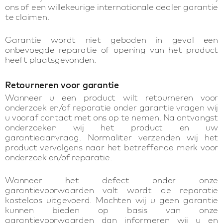
ons of een willekeurige internationale dealer garantie
te claimen.
Garantie wordt niet geboden in geval een
onbevoegde reparatie of opening van het product
heeft plaatsgevonden.
Retourneren voor garantie
Wanneer u een product wilt retourneren voor
onderzoek en/of reparatie onder garantie vragen wij
u vooraf contact met ons op te nemen. Na ontvangst
onderzoeken wij het product en uw
garantieaanvraag. Normaliter verzenden wij het
product vervolgens naar het betreffende merk voor
onderzoek en/of reparatie.
Wanneer het defect onder onze
garantievoorwaarden valt wordt de reparatie
kosteloos uitgevoerd. Mochten wij u geen garantie
kunnen bieden op basis van onze
garantievoorwaarden dan informeren wij u en