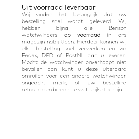
Uit voorraad leverbaar
Wij vinden het belangrijk dat uw
bestelling snel wordt geleverd. Wij
hebben bijna alle Benson
watchwinders
op voorraad
in ons
magazijn nabij Uden. Hierdoor kunnen wij
elke bestelling snel verwerken en via
Fedex, DPD of PostNL aan u leveren.
Mocht de watchwinder onverhoopt niet
bevallen dan kunt u deze uiteraard
omruilen voor een andere watchwinder,
ongeacht merk, of uw bestelling
retourneren binnen de wettelijke termijn.