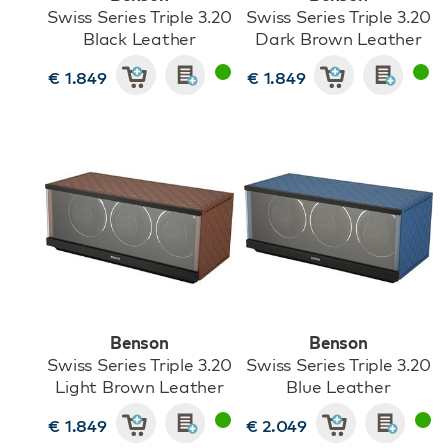
Swiss Series Triple 3.20
Swiss Series Triple 3.20
Black Leather
Dark Brown Leather
€ 1.849
€ 1.849
Benson
Benson
Swiss Series Triple 3.20
Swiss Series Triple 3.20
Light Brown Leather
Blue Leather
€ 1.849
€ 2.049