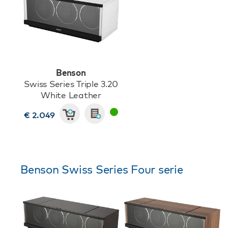
Benson
Swiss Series Triple 3.20
White Leather
€ 2.049
Benson Swiss Series Four serie