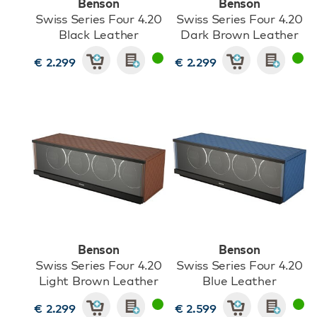
Benson
Benson
Swiss Series Four 4.20
Swiss Series Four 4.20
Black Leather
Dark Brown Leather
€ 2.299
€ 2.299
Benson
Benson
Swiss Series Four 4.20
Swiss Series Four 4.20
Light Brown Leather
Blue Leather
€ 2.299
€ 2.599