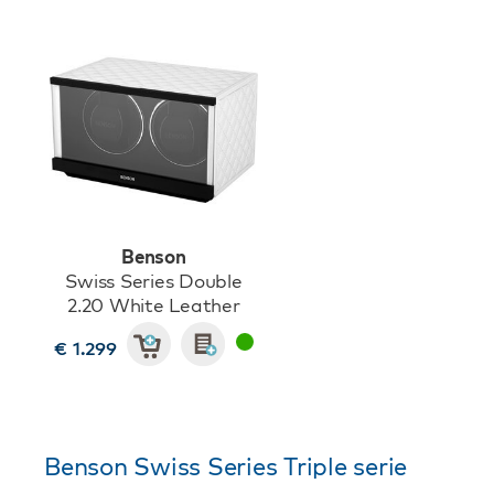
Benson
Swiss Series Double
2.20 White Leather
€ 1.299
Benson Swiss Series Triple serie