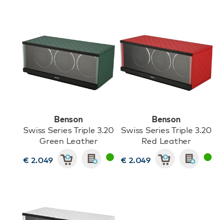
Benson
Benson
Swiss Series Triple 3.20
Swiss Series Triple 3.20
Green Leather
Red Leather
€ 2.049
€ 2.049