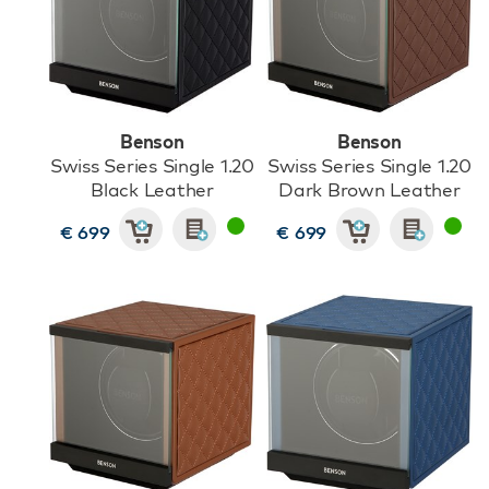
Benson
Benson
Swiss Series Single 1.20
Swiss Series Single 1.20
Black Leather
Dark Brown Leather
€ 699
€ 699