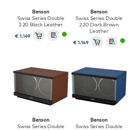
Benson
Benson
Swiss Series Double
Swiss Series Double
2.20 Black Leather
2.20 Dark Brown
Leather
€ 1.149
€ 1.149
Benson
Benson
Swiss Series Double
Swiss Series Double