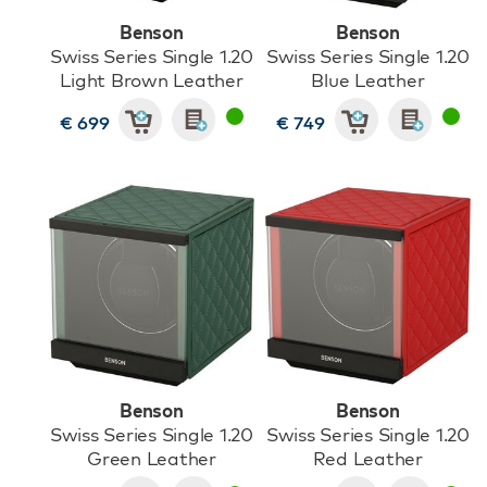
Benson
Benson
Swiss Series Single 1.20
Swiss Series Single 1.20
Light Brown Leather
Blue Leather
€ 699
€ 749
Benson
Benson
Swiss Series Single 1.20
Swiss Series Single 1.20
Green Leather
Red Leather