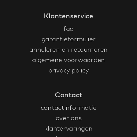
Klantenservice
faq
garantieformulier
annuleren en retourneren
algemene voorwaarden
privacy policy
Contact
contactinformatie
over ons
klantervaringen