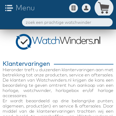
Klantervaringen
Hieronder treft u duizenden klantervaringen aan met
betrekking tot onze producten, service en aftersales.
De klanten van Watchwinders.nl krijgen de kans een
beoordeling te geven omtrent hun aankoop van een
horloge, watchwinder, horlogebox en/of horloge
accessoires.
Er wordt beoordeeld op drie belangrijke punten;
algemeen, product(en) en service & aftersales. Door
middel van de klantenervaringen trachten wij een