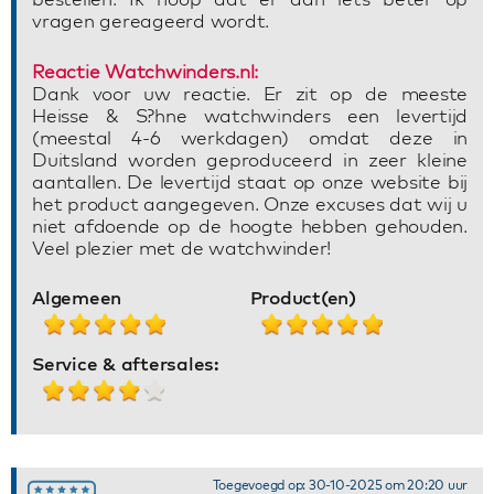
vragen gereageerd wordt.
Reactie Watchwinders.nl:
Dank voor uw reactie. Er zit op de meeste
Heisse & S?hne watchwinders een levertijd
(meestal 4-6 werkdagen) omdat deze in
Duitsland worden geproduceerd in zeer kleine
aantallen. De levertijd staat op onze website bij
het product aangegeven. Onze excuses dat wij u
niet afdoende op de hoogte hebben gehouden.
Veel plezier met de watchwinder!
Algemeen
Product(en)
Service & aftersales:
Toegevoegd op: 30-10-2025 om 20:20 uur