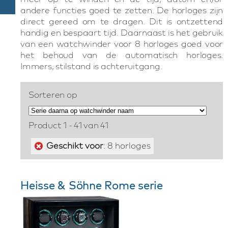
andere functies goed te zetten. De horloges zijn
direct gereed om te dragen. Dit is ontzettend
handig en bespaart tijd. Daarnaast is het gebruik
van een watchwinder voor 8 horloges goed voor
het behoud van de automatisch horloges.
Immers, stilstand is achteruitgang.
Sorteren op
Product 1 - 41 van 41
Geschikt voor
: 8 horloges
Heisse & Söhne Rome serie