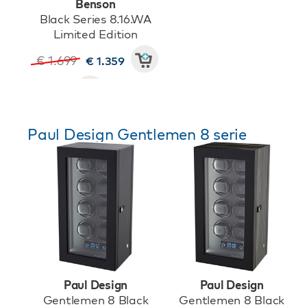
Benson
Black Series 8.16.WA
Limited Edition
€ 1.699
€ 1.359
Paul Design Gentlemen 8 serie
Paul Design
Paul Design
Gentlemen 8 Black
Gentlemen 8 Black