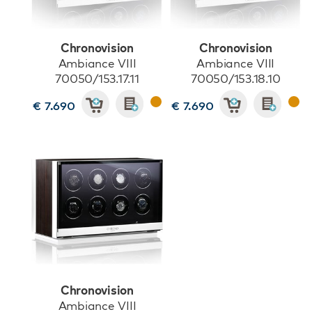
Chronovision
Chronovision
Ambiance VIII
Ambiance VIII
70050/153.17.11
70050/153.18.10
€ 7.690
€ 7.690
Chronovision
Ambiance VIII