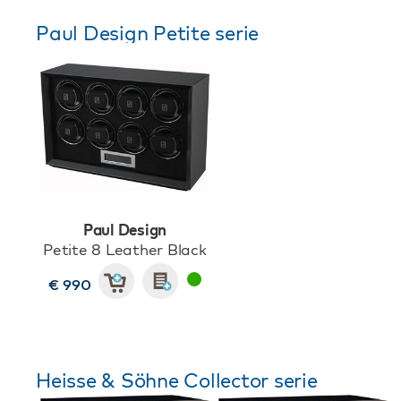
Paul Design Petite serie
Paul Design
Petite 8 Leather Black
€ 990
Heisse & Söhne Collector serie