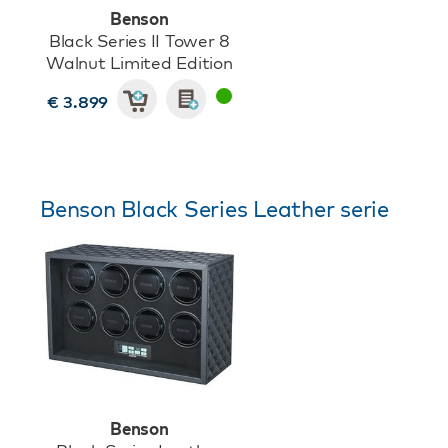
Benson
Black Series II Tower 8
Walnut Limited Edition
€ 3.899
Benson Black Series Leather serie
Benson