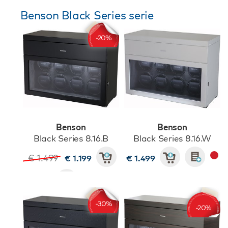
Benson Black Series serie
Benson
Benson
Black Series 8.16.B
Black Series 8.16.W
€ 1.499
€ 1.199
€ 1.499