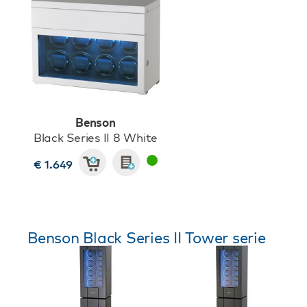
Benson
Black Series II 8 White
€ 1.649
Benson Black Series II Tower serie