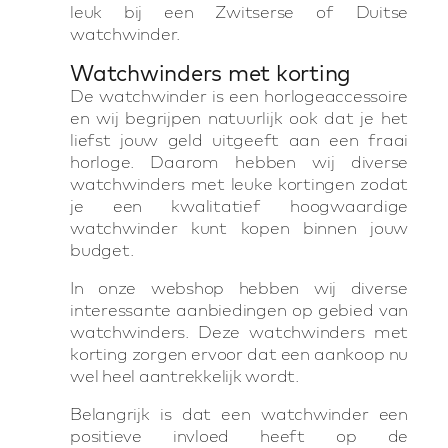
leuk bij een Zwitserse of Duitse
watchwinder.
Watchwinders met korting
De watchwinder is een horlogeaccessoire
en wij begrijpen natuurlijk ook dat je het
liefst jouw geld uitgeeft aan een fraai
horloge. Daarom hebben wij diverse
watchwinders met leuke kortingen zodat
je een kwalitatief hoogwaardige
watchwinder kunt kopen binnen jouw
budget.
In onze webshop hebben wij diverse
interessante aanbiedingen op gebied van
watchwinders. Deze watchwinders met
korting zorgen ervoor dat een aankoop nu
wel heel aantrekkelijk wordt.
Belangrijk is dat een watchwinder een
positieve invloed heeft op de