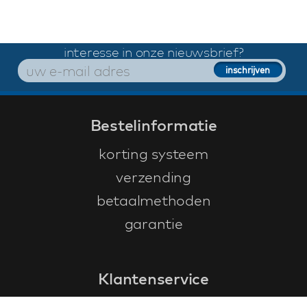
interesse in onze nieuwsbrief?
Bestelinformatie
korting systeem
verzending
betaalmethoden
garantie
Klantenservice