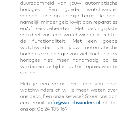
duurzaamheid van jouw automatische
horloges. Een goede watchwinder
verdient zich op termijn terug. Je bent
namelijk minder geld kwijt aan reparaties
en/of servicebeurten. Het belangrijkste
voordeel van een watchwinder is echter
de functionaliteit. Met een goede
watchwinder die jouw automatische
horloges van energie voorziet hoef je jouw
horloges niet meer handmatig op te
winden en de tijd en datum opnieuw in te
stellen.
Heb je een vraag over één van onze
watchwinders of wil je meer weten over
ons bedrijf en onze service? Stuur ons dan
een email:
info@watchwinders.nl
of bel
ons op: 06 24 105 169.