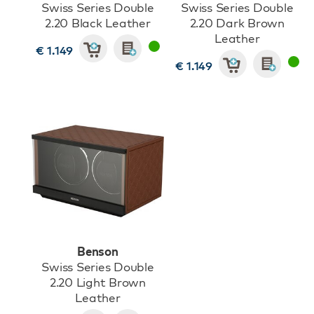
Swiss Series Double
Swiss Series Double
2.20 Black Leather
2.20 Dark Brown
Leather
€ 1.149
€ 1.149
Benson
Swiss Series Double
2.20 Light Brown
Leather