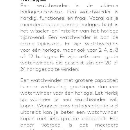
Een watchwinder is de ultieme
horlogeaccessoire. Een watchwinder is
handig, functioneel en fraai. Vooral als je
meerdere automatische horloges hebt is
het wisselen en instellen van het horloge
tijdrovend. Een watchwinder is dan de
ideale oplossing. Er zijn watchwinders
voor één horloge, maar ook voor 2, 4, 6, 8
of 12 horloges. Er zijn zelfs zeer grote
watchwinders die geschikt zijn om 20 of
24 horloges op te winden.
Een watchwinder met grotere capaciteit
is naar verhouding goedkoper dan een
watchwinder voor één horloge. Let hierbij
op wanneer je een watchwinder wilt
kopen. Wanneer jouw horlogecollectie snel
uitbreidt kan je beter een watchwinder
kopen met iets grotere capaciteit. Een
ander voordeel is dat meerdere