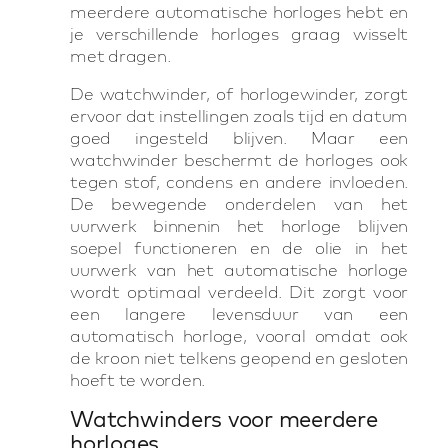
meerdere automatische horloges hebt en
je verschillende horloges graag wisselt
met dragen.
De watchwinder, of horlogewinder, zorgt
ervoor dat instellingen zoals tijd en datum
goed ingesteld blijven. Maar een
watchwinder beschermt de horloges ook
tegen stof, condens en andere invloeden.
De bewegende onderdelen van het
uurwerk binnenin het horloge blijven
soepel functioneren en de olie in het
uurwerk van het automatische horloge
wordt optimaal verdeeld. Dit zorgt voor
een langere levensduur van een
automatisch horloge, vooral omdat ook
de kroon niet telkens geopend en gesloten
hoeft te worden.
Watchwinders voor meerdere
horloges