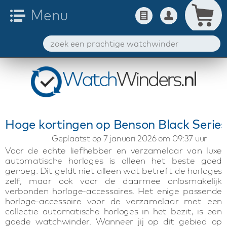
Hoge kortingen op Benson Black Serie
Geplaatst op 7 januari 2026 om 09:37 uur
Voor de echte liefhebber en verzamelaar van luxe
automatische horloges is alleen het beste goed
genoeg. Dit geldt niet alleen wat betreft de horloges
zelf, maar ook voor de daarmee onlosmakelijk
verbonden horloge-accessoires. Het enige passende
horloge-accessoire voor de verzamelaar met een
collectie automatische horloges in het bezit, is een
goede watchwinder. Wanneer jij op dit gebied op