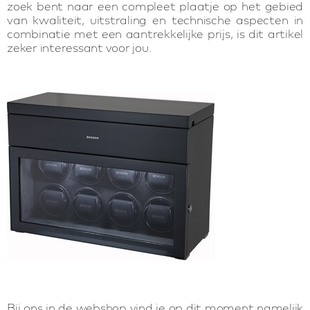
zoek bent naar een compleet plaatje op het gebied
van kwaliteit, uitstraling en technische aspecten in
combinatie met een aantrekkelijke prijs, is dit artikel
zeker interessant voor jou.
Bij ons in de webshop vind je op dit moment namelijk