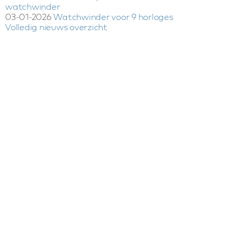
watchwinder
03-01-2026
Watchwinder voor 9 horloges
Volledig nieuws overzicht