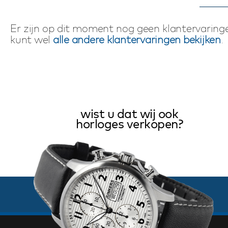
Er zijn op dit moment nog geen klantervaringe
kunt wel
alle andere klantervaringen bekijken
.
wist u dat wij ook
horloges verkopen?