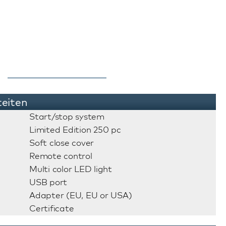
teiten
Start/stop system
Limited Edition 250 pc
Soft close cover
Remote control
Multi color LED light
USB port
Adapter (EU, EU or USA)
Certificate