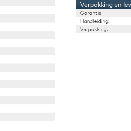
Verpakking en le
Garantie:
Handleiding:
Verpakking: