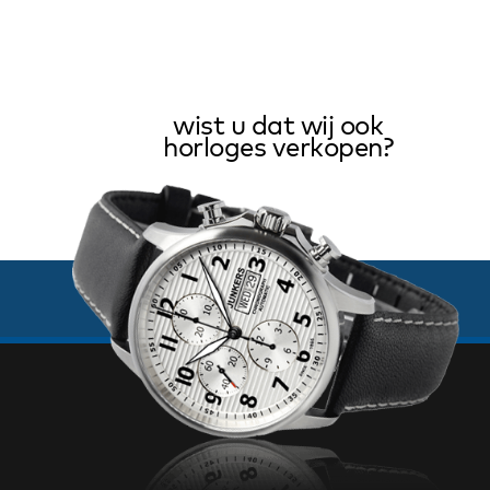
wist u dat wij ook
horloges verkopen?