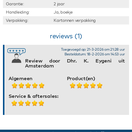
Garantie:
2 jaar
Handleiding:
Ja, boekje
Verpakking:
Kartonnen verpakking
reviews (1)
Toegevoegd op: 21-3-2026 om 21:28 uur
Besteldatum: 18-2-2026 om 14:53 uur
Review door Dhr. K. Eygeni uit
Amsterdam
Algemeen
Product(en)
Service & aftersales: