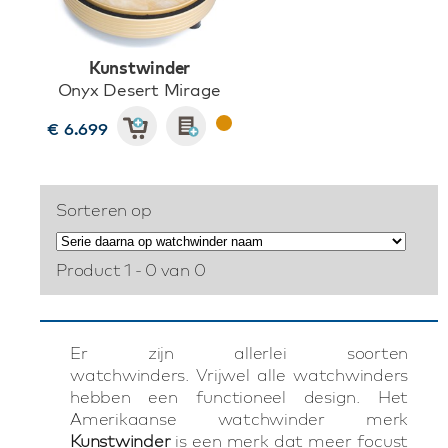
Kunstwinder
Onyx Desert Mirage
€ 6.699
Sorteren op
Product 1 - 0 van 0
Er zijn allerlei soorten
watchwinders. Vrijwel alle watchwinders
hebben een functioneel design. Het
Amerikaanse watchwinder merk
Kunstwinder
is een merk dat meer focust