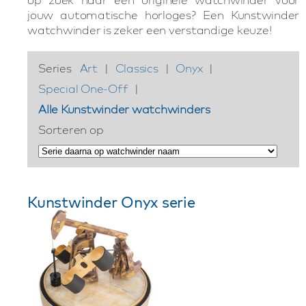
jouw automatische horloges? Een Kunstwinder
watchwinder is zeker een verstandige keuze!
Series
Art
|
Classics
|
Onyx
|
Special One-Off
|
Alle Kunstwinder watchwinders
Sorteren op
Kunstwinder Onyx serie