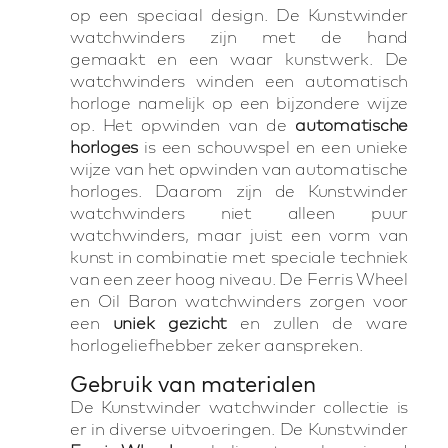
op een speciaal design. De Kunstwinder
watchwinders zijn met de hand
gemaakt en een waar kunstwerk. De
watchwinders winden een automatisch
horloge namelijk op een bijzondere wijze
op. Het opwinden van de
automatische
horloges
is een schouwspel en een unieke
wijze van het opwinden van automatische
horloges. Daarom zijn de Kunstwinder
watchwinders niet alleen puur
watchwinders, maar juist een vorm van
kunst in combinatie met speciale techniek
van een zeer hoog niveau. De Ferris Wheel
en Oil Baron watchwinders zorgen voor
een
uniek gezicht
en zullen de ware
horlogeliefhebber zeker aanspreken.
Gebruik van materialen
De Kunstwinder watchwinder collectie is
er in diverse uitvoeringen. De Kunstwinder