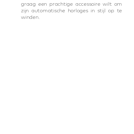
graag een prachtige accessoire wilt om
zijn automatische horloges in stijl op te
winden.