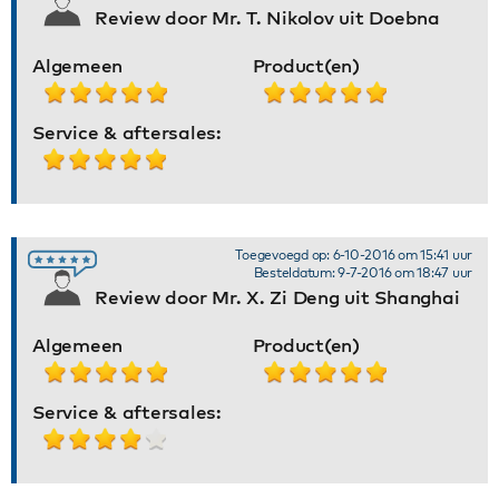
Review door Mr. T. Nikolov uit Doebna
Algemeen
Product(en)
Service & aftersales:
Toegevoegd op: 6-10-2016 om 15:41 uur
Besteldatum: 9-7-2016 om 18:47 uur
Review door Mr. X. Zi Deng uit Shanghai
Algemeen
Product(en)
Service & aftersales: