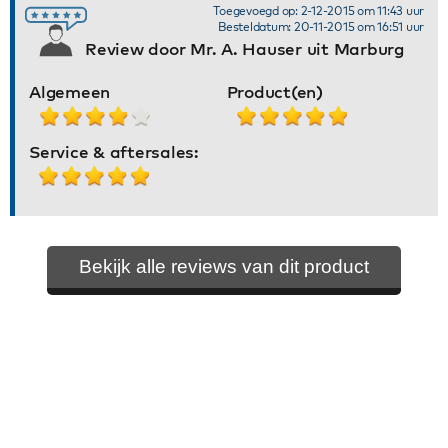
Toegevoegd op: 2-12-2015 om 11:43 uur
Besteldatum: 20-11-2015 om 16:51 uur
Review door Mr. A. Hauser uit Marburg
Algemeen
Product(en)
Service & aftersales:
Bekijk alle reviews van dit product