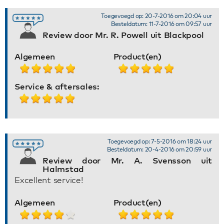
Toegevoegd op: 20-7-2016 om 20:04 uur
Besteldatum: 11-7-2016 om 09:57 uur
Review door Mr. R. Powell uit Blackpool
Algemeen
Product(en)
Service & aftersales:
Toegevoegd op: 7-5-2016 om 18:24 uur
Besteldatum: 20-4-2016 om 20:59 uur
Review door Mr. A. Svensson uit
Halmstad
Excellent service!
Algemeen
Product(en)