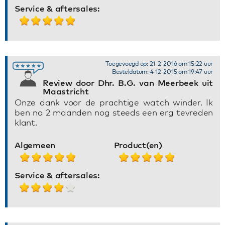
Service & aftersales:
Toegevoegd op: 21-2-2016 om 15:22 uur
Besteldatum: 4-12-2015 om 19:47 uur
Review door Dhr. B.G. van Meerbeek uit
Maastricht
Onze dank voor de prachtige watch winder. Ik
ben na 2 maanden nog steeds een erg tevreden
klant.
Algemeen
Product(en)
Service & aftersales: