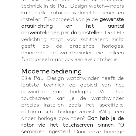
techniek in de Paul Design watchwinders
kan je elke rotor individueel bedienen en
instellen. Bijvoorbeeld kan je de
gewenste
draairichting en het aantal
omwentelingen per dag instellen
. De LED
verlichting zorgt voor schitterend zicht
geeft op de draaiende horloges,
waardoor de watchwinder niet alleen
functioneel maar ook een eye catcher is.
Moderne bediening
Elke Paul Design watchwinder heeft de
laatste techniek op gebied van het
opwinden van horloges. Via het
touchscreen kan je de watchwinder
precies instellen zoals het specifieke
automatische horloge vereist. Wil je een
ander horloge opwinden?
Dan heb je de
rotor via het touchscreen binnen 10
seconden ingesteld
. Door deze handige