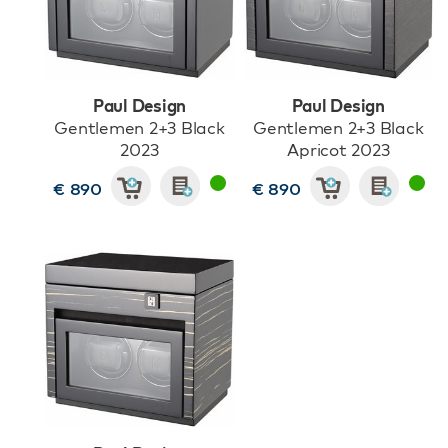
Paul Design
Paul Design
Gentlemen 2+3 Black
Gentlemen 2+3 Black
2023
Apricot 2023
€ 890
€ 890