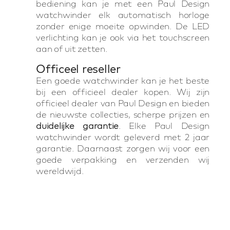
bediening kan je met een Paul Design
watchwinder elk automatisch horloge
zonder enige moeite opwinden. De LED
verlichting kan je ook via het touchscreen
aan of uit zetten.
Officeel reseller
Een goede watchwinder kan je het beste
bij een officieel dealer kopen. Wij zijn
officieel dealer van Paul Design en bieden
de nieuwste collecties, scherpe prijzen en
duidelijke garantie
. Elke Paul Design
watchwinder wordt geleverd met 2 jaar
garantie. Daarnaast zorgen wij voor een
goede verpakking en verzenden wij
wereldwijd.