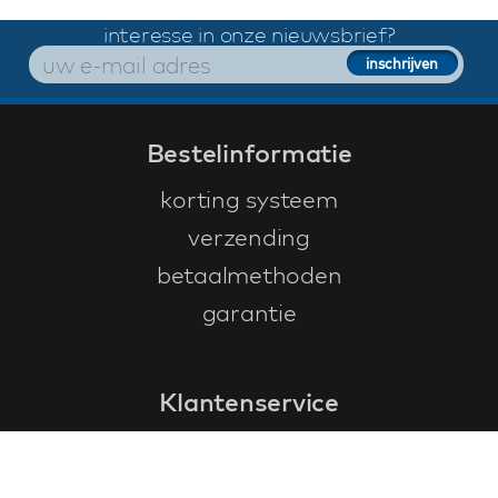
interesse in onze nieuwsbrief?
Bestelinformatie
korting systeem
verzending
betaalmethoden
garantie
Klantenservice
faq
garantieformulier