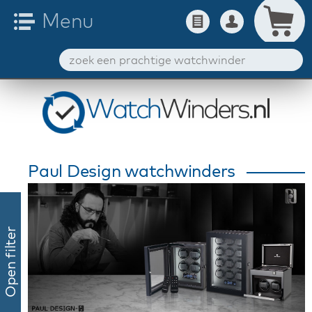
Paul Design watchwinders
Open filter