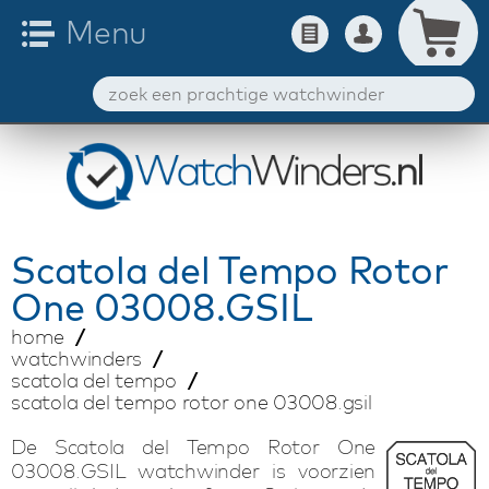
Scatola del Tempo
Rotor
One 03008.GSIL
home
watchwinders
scatola del tempo
scatola del tempo rotor one 03008.gsil
De Scatola del Tempo Rotor One
03008.GSIL watchwinder is voorzien