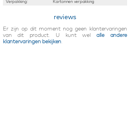
Verpakking:
Kartonnen verpakking
reviews
Er zijn op dit moment nog geen klantervaringen
van dit product. U kunt wel
alle andere
klantervaringen bekijken
.