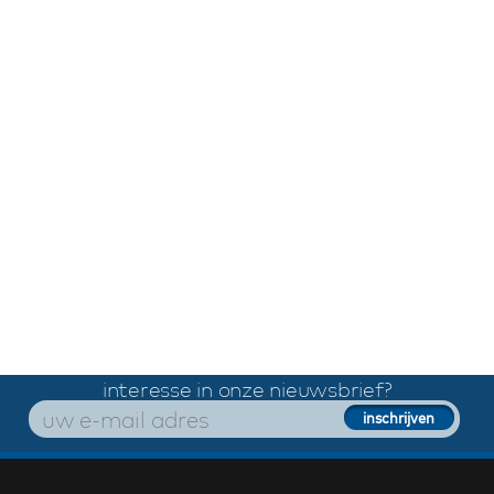
interesse in onze nieuwsbrief?