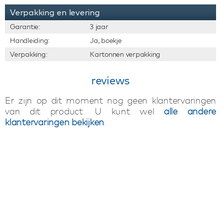
Verpakking en levering
Garantie:
3 jaar
Handleiding:
Ja, boekje
Verpakking:
Kartonnen verpakking
reviews
Er zijn op dit moment nog geen klantervaringen
van dit product. U kunt wel
alle andere
klantervaringen bekijken
.