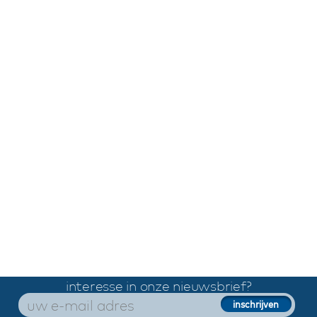
interesse in onze nieuwsbrief?